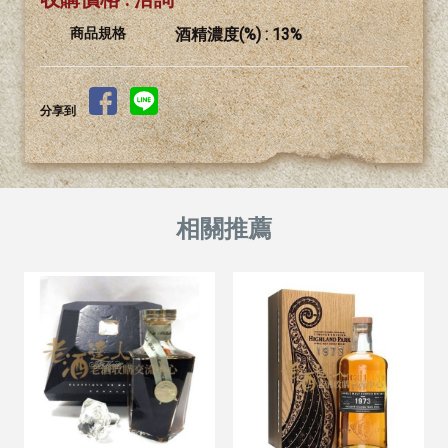
商品規格
酒精濃度(%) : 13%
分享到